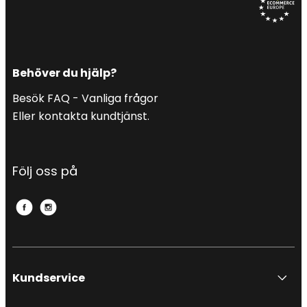
Behöver du hjälp?
Besök FAQ - Vanliga frågor
Eller kontakta kundtjänst.
Följ oss på
Kundservice