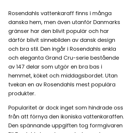
Rosendahls vattenkaraff finns i många
danska hem, men även utanför Danmarks
gränser har den blivit populär och har
därför blivit sinnebilden av dansk design
och bra stil. Den ingår i Rosendahls enkla
och eleganta Grand Cru-serie bestående
av 147 delar som utgör en bra bas i
hemmet, köket och middagsbordet. Utan
tvekan en av Rosendahls mest populära
produkter.
Popularitet är dock inget som hindrade oss
från att förnya den ikoniska vattenkaraffen.
Den spännande uppgiften tog formgivaren