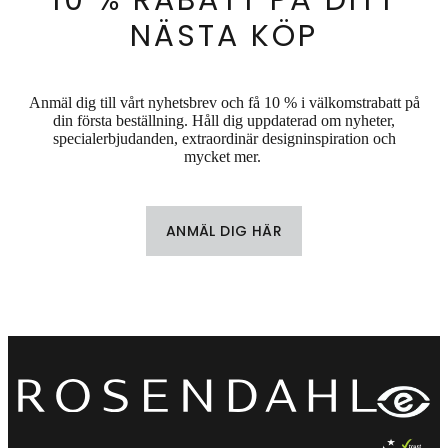
NÄSTA KÖP
Anmäl dig till vårt nyhetsbrev och få 10 % i välkomstrabatt på
din första beställning. Håll dig uppdaterad om nyheter,
specialerbjudanden, extraordinär designinspiration och
mycket mer.
ANMÄL DIG HÄR