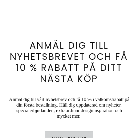
ANMÄL DIG TILL
NYHETSBREVET OCH FÅ
10 % RABATT PÅ DITT
NÄSTA KÖP
Anmäl dig till vårt nyhetsbrev och få 10 % i välkomstrabatt på
din första beställning. Håll dig uppdaterad om nyheter,
specialerbjudanden, extraordinär designinspiration och
mycket mer.