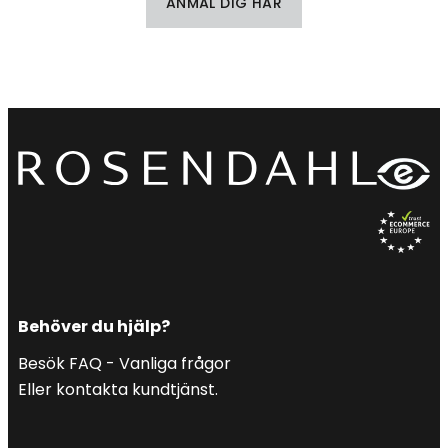
ANMÄL DIG HÄR
Behöver du hjälp?
Besök FAQ - Vanliga frågor
Eller kontakta kundtjänst.