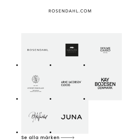
Se alla märken