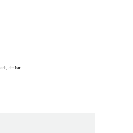
ands, der har