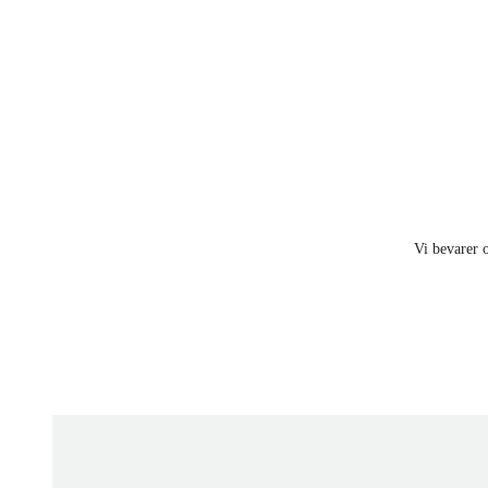
Vi bevarer o