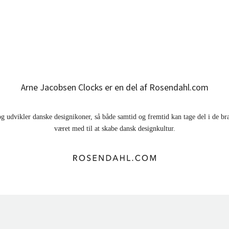
Arne Jacobsen Clocks er en del af Rosendahl.com
g udvikler danske designikoner, så både samtid og fremtid kan tage del i de br
været med til at skabe dansk designkultur.