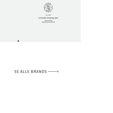
SE ALLE BRANDS