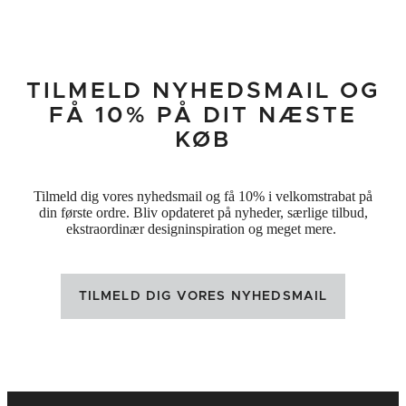
TILMELD NYHEDSMAIL OG
FÅ 10% PÅ DIT NÆSTE
KØB
Tilmeld dig vores nyhedsmail og få 10% i velkomstrabat på
din første ordre. Bliv opdateret på nyheder, særlige tilbud,
ekstraordinær designinspiration og meget mere.
TILMELD DIG VORES NYHEDSMAIL