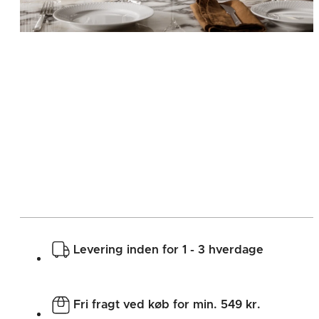
Levering inden for 1 - 3 hverdage
Fri fragt ved køb for min. 549 kr.