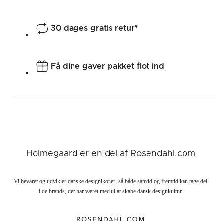
30 dages gratis retur*
Få dine gaver pakket flot ind
Holmegaard er en del af Rosendahl.com
Vi bevarer og udvikler danske designikoner, så både samtid og fremtid kan tage del
i de brands, der har været med til at skabe dansk designkultur.