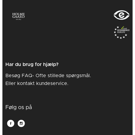
Har du brug for hjælp?
Besøg FAQ- Ofte stillede spørgsmål.
Eller kontakt kundeservice.
Følg os på