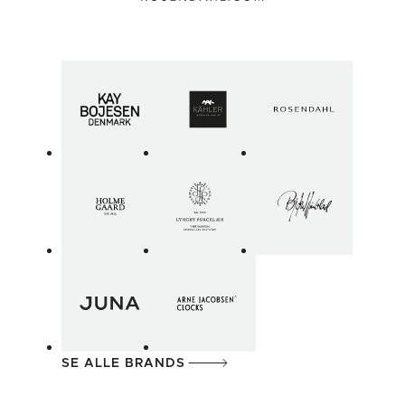
SE ALLE BRANDS