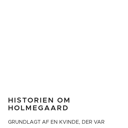
HISTORIEN OM
HOLMEGAARD
GRUNDLAGT AF EN KVINDE, DER VAR