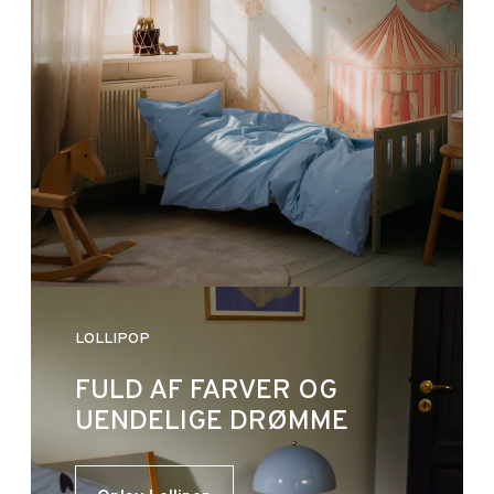
LOLLIPOP
FULD AF FARVER OG
UENDELIGE DRØMME