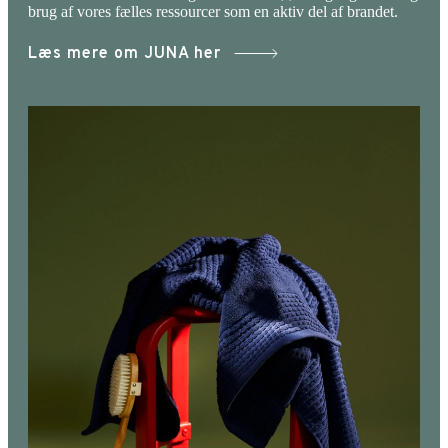
brug af vores fælles ressourcer som en aktiv del af brandet.
Læs mere om JUNA her