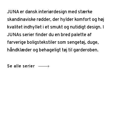
JUNA er dansk interiørdesign med stærke
skandinaviske rødder, der hylder komfort og høj
kvalitet indhyllet i et smukt og nutidigt design. I
JUNAs serier finder du en bred palette af
farverige boligstekstiler som sengetøj, duge,
håndklæder og behageligt tøj til garderoben.
Se alle serier