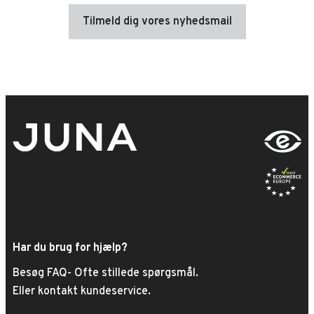
Tilmeld dig vores nyhedsmail
Har du brug for hjælp?
Besøg FAQ- Ofte stillede spørgsmål.
Eller kontakt kundeservice.