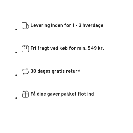
Levering inden for 1 - 3 hverdage
Fri fragt ved køb for min. 549 kr.
30 dages gratis retur*
Få dine gaver pakket flot ind