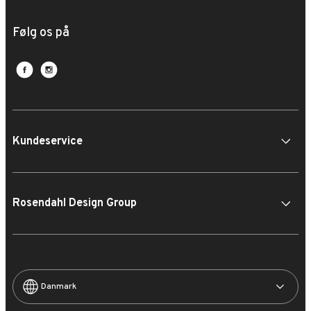
Følg os på
Kundeservice
Rosendahl Design Group
Danmark