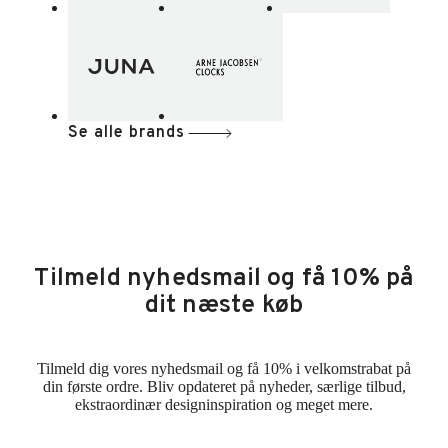
Se alle brands
Tilmeld nyhedsmail og få 10% på
dit næste køb
Tilmeld dig vores nyhedsmail og få 10% i velkomstrabat på
din første ordre. Bliv opdateret på nyheder, særlige tilbud,
ekstraordinær designinspiration og meget mere.