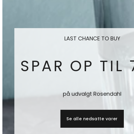
LAST CHANCE TO BUY
SPAR OP TIL
på udvalgt Rosendahl
Se alle nedsatte varer