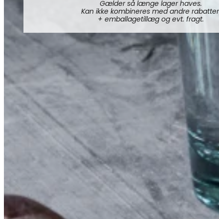
Gælder så længe lager haves.
Kan ikke kombineres med andre rabatter
+ emballagetillæg og evt. fragt.