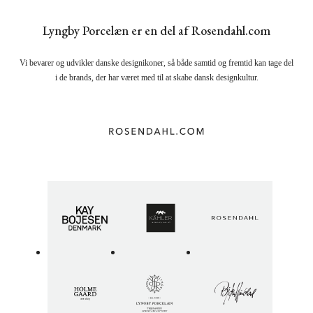
Lyngby Porcelæn er en del af Rosendahl.com
Vi bevarer og udvikler danske designikoner, så både samtid og fremtid kan tage del
i de brands, der har været med til at skabe dansk designkultur.