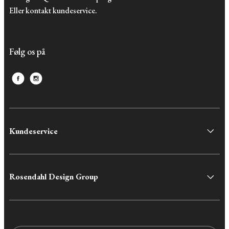
Eller kontakt kundeservice.
Følg os på
Kundeservice
Rosendahl Design Group