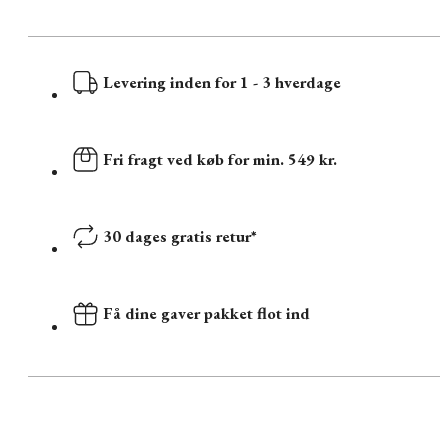
Levering inden for 1 - 3 hverdage
Fri fragt ved køb for min. 549 kr.
30 dages gratis retur*
Få dine gaver pakket flot ind