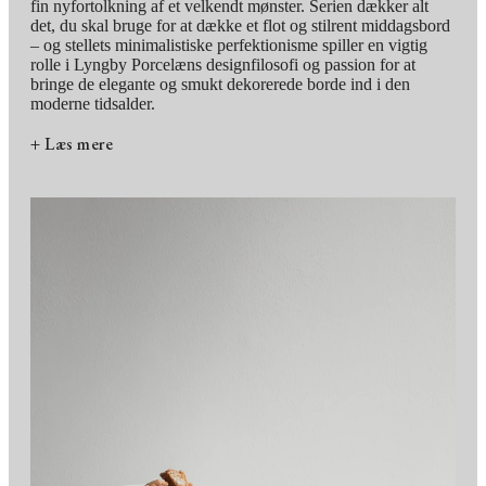
fin nyfortolkning af et velkendt mønster. Serien dækker alt
det, du skal bruge for at dække et flot og stilrent middagsbord
– og stellets minimalistiske perfektionisme spiller en vigtig
rolle i Lyngby Porcelæns designfilosofi og passion for at
bringe de elegante og smukt dekorerede borde ind i den
moderne tidsalder.
+ Læs mere