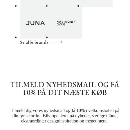
Se alle brands
TILMELD NYHEDSMAIL OG FÅ
10% PÅ DIT NÆSTE KØB
Tilmeld dig vores nyhedsmail og få 10% i velkomstrabat på
din første ordre. Bliv opdateret på nyheder, særlige tilbud,
ekstraordinær designinspiration og meget mere.