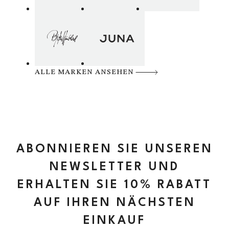
ALLE MARKEN ANSEHEN
ABONNIEREN SIE UNSEREN
NEWSLETTER UND
ERHALTEN SIE 10% RABATT
AUF IHREN NÄCHSTEN
EINKAUF