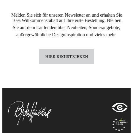
Melden Sie sich für unseren Newsletter an und erhalten Sie
10% Willkommensrabatt auf Ihre erste Bestellung. Bleiben
Sie auf dem Laufenden über Neuheiten
,
Sonderangebote,
außergewöhnliche Designinspiration und vieles mehr.
HIER REGISTRIEREN