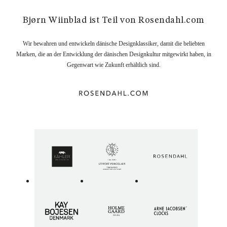
Bjørn Wiinblad ist Teil von Rosendahl.com
Wir bewahren und entwickeln dänische Designklassiker, damit die beliebten
Marken, die an der Entwicklung der dänischen Designkultur mitgewirkt haben, in
Gegenwart wie Zukunft erhältlich sind.