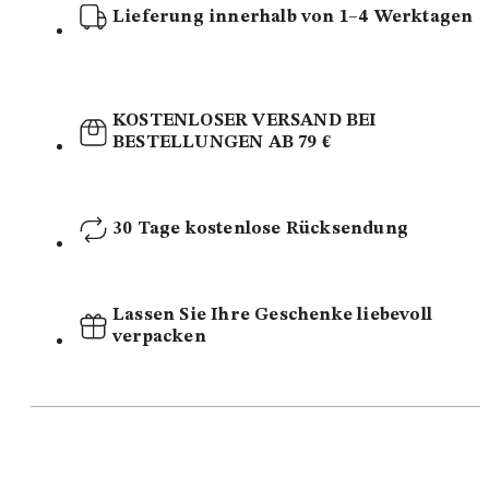
Lieferung innerhalb von 1–4 Werktagen
KOSTENLOSER VERSAND BEI
BESTELLUNGEN AB 79 €
30 Tage kostenlose Rücksendung
Lassen Sie Ihre Geschenke liebevoll
verpacken