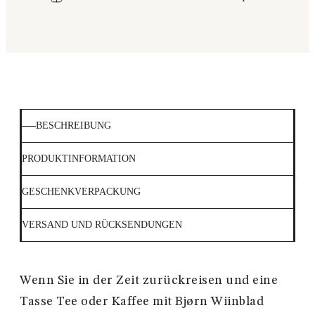
BESCHREIBUNG
PRODUKTINFORMATION
GESCHENKVERPACKUNG
VERSAND UND RÜCKSENDUNGEN
Wenn Sie in der Zeit zurückreisen und eine
Tasse Tee oder Kaffee mit Bjørn Wiinblad