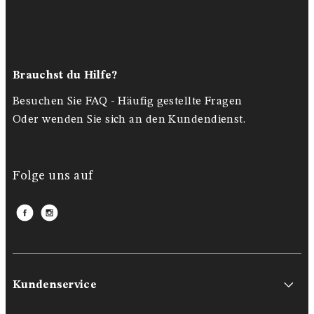
Brauchst du Hilfe?
Besuchen Sie FAQ - Häufig gestellte Fragen
Oder wenden Sie sich an den Kundendienst.
Folge uns auf
Kundenservice