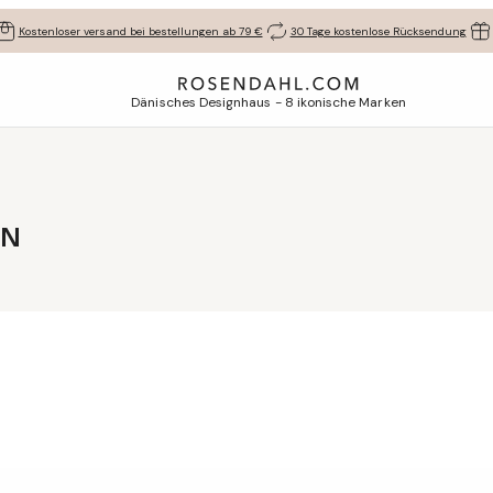
Kostenloser versand bei bestellungen ab 79 €
30 Tage kostenlose Rücksendung
Dänisches Designhaus - 8 ikonische Marken
EN