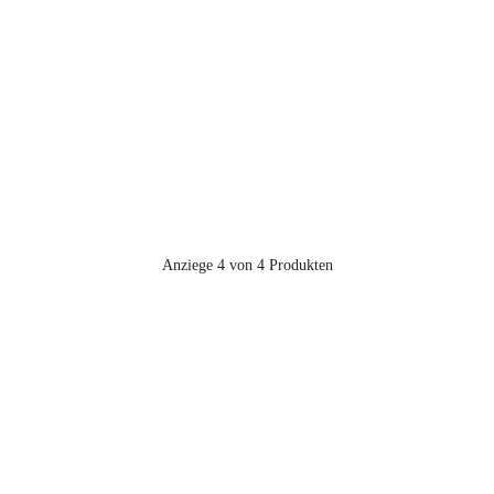
Anziege 4 von 4 Produkten