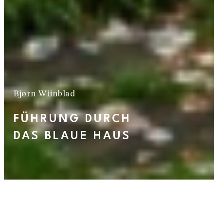
Bjørn Wiinblad
FÜHRUNG DURCH
DAS BLAUE HAUS