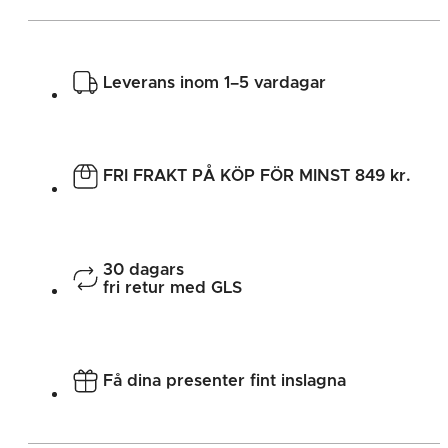
Leverans inom 1–5 vardagar
FRI FRAKT PÅ KÖP FÖR MINST 849 kr.
30 dagars
fri retur med GLS
Få dina presenter fint inslagna