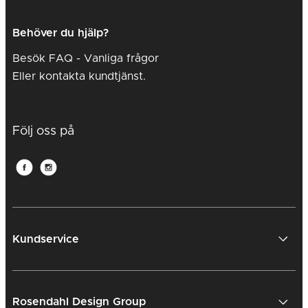
Behöver du hjälp?
Besök FAQ - Vanliga frågor
Eller kontakta kundtjänst.
Följ oss på
Kundservice
Rosendahl Design Group