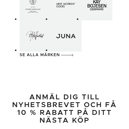
SE ALLA MÄRKEN
ANMÄL DIG TILL
NYHETSBREVET OCH FÅ
10 % RABATT PÅ DITT
NÄSTA KÖP