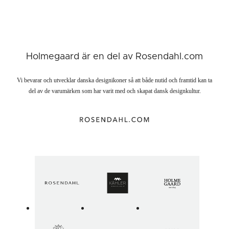
Holmegaard är en del av Rosendahl.com
Vi bevarar och utvecklar danska designikoner så att både nutid och framtid kan ta
del av de varumärken som har varit med och skapat dansk designkultur.