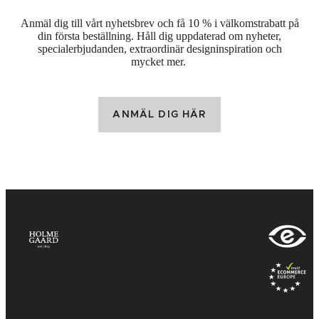
Anmäl dig till vårt nyhetsbrev och få 10 % i välkomstrabatt på
din första beställning. Håll dig uppdaterad om nyheter,
specialerbjudanden, extraordinär designinspiration och
mycket mer.
ANMÄL DIG HÄR