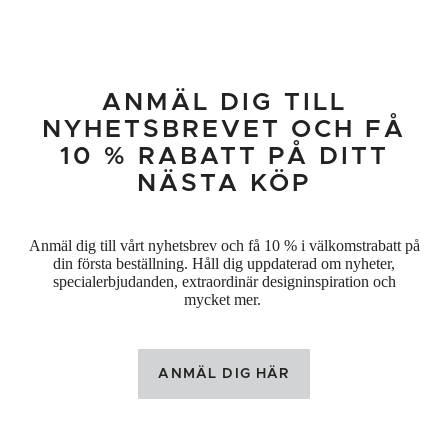
ANMÄL DIG TILL
NYHETSBREVET OCH FÅ
10 % RABATT PÅ DITT
NÄSTA KÖP
Anmäl dig till vårt nyhetsbrev och få 10 % i välkomstrabatt på
din första beställning. Håll dig uppdaterad om nyheter,
specialerbjudanden, extraordinär designinspiration och
mycket mer.
ANMÄL DIG HÄR