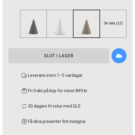
Se alla (12)
SLUT I LAGER
Leverans inom 1–5 vardagar
Fri frakt på köp för minst 849 kr
30 dagars fri retur med GLS
Få dina presenter fint inslagna