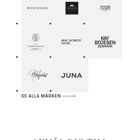
SE ALLA MÄRKEN