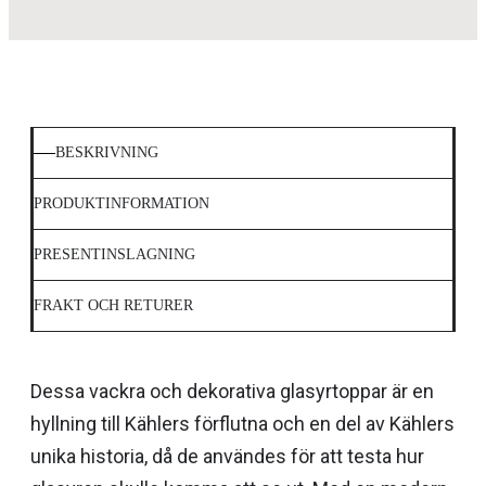
BESKRIVNING
PRODUKTINFORMATION
PRESENTINSLAGNING
FRAKT OCH RETURER
Dessa vackra och dekorativa glasyrtoppar är en
hyllning till Kählers förflutna och en del av Kählers
unika historia, då de användes för att testa hur