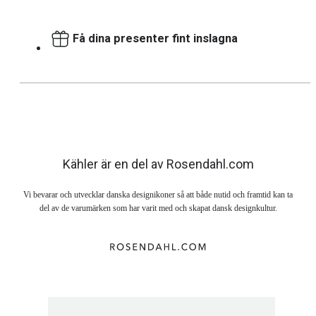
Få dina presenter fint inslagna
Kähler är en del av Rosendahl.com
Vi bevarar och utvecklar danska designikoner så att både nutid och framtid kan ta
del av de varumärken som har varit med och skapat dansk designkultur.