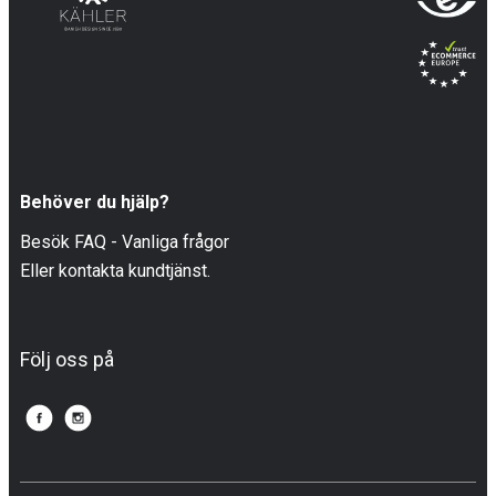
Behöver du hjälp?
Besök FAQ - Vanliga frågor
Eller kontakta kundtjänst.
Följ oss på