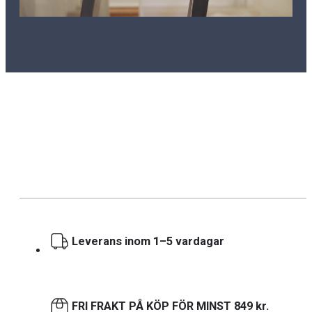
Leverans inom 1–5 vardagar
FRI FRAKT PÅ KÖP FÖR MINST 849 kr.