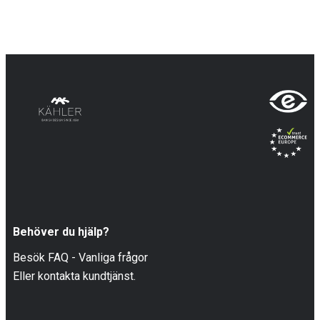
Behöver du hjälp?
Besök FAQ - Vanliga frågor
Eller kontakta kundtjänst.