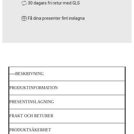
30 dagars fri retur med GLS
Få dina presenter fint inslagna
BESKRIVNING
PRODUKTINFORMATION
PRESENTINSLAGNING
FRAKT OCH RETURER
PRODUKTSÄKERHET