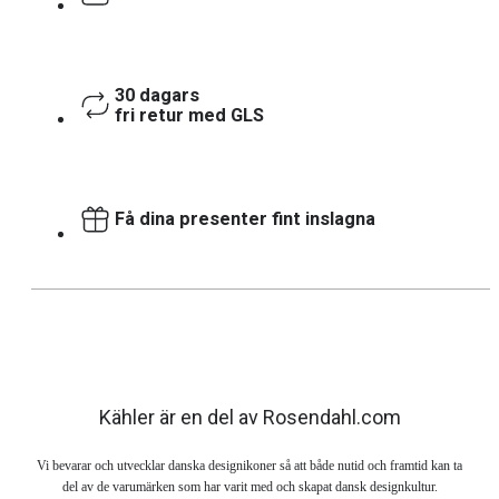
30 dagars
fri retur med GLS
Få dina presenter fint inslagna
Kähler är en del av Rosendahl.com
Vi bevarar och utvecklar danska designikoner så att både nutid och framtid kan ta
del av de varumärken som har varit med och skapat dansk designkultur.