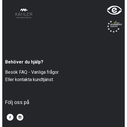
Behöver du hjälp?
Besök FAQ - Vanliga frågor
Eller kontakta kundtjänst.
Följ oss på