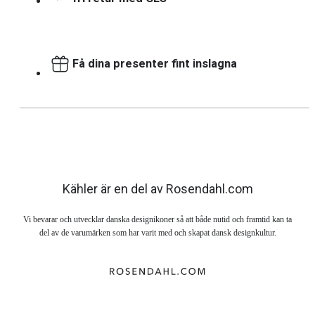
Få dina presenter fint inslagna
Kähler är en del av Rosendahl.com
Vi bevarar och utvecklar danska designikoner så att både nutid och framtid kan ta
del av de varumärken som har varit med och skapat dansk designkultur.