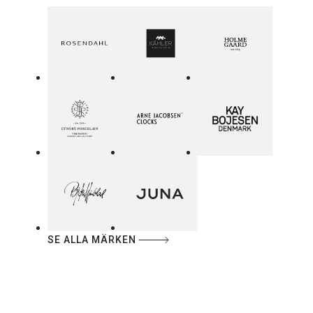
SE ALLA MÄRKEN