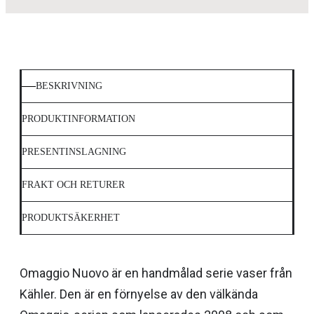
BESKRIVNING
PRODUKTINFORMATION
PRESENTINSLAGNING
FRAKT OCH RETURER
PRODUKTSÄKERHET
Omaggio Nuovo är en handmålad serie vaser från
Kähler. Den är en förnyelse av den välkända