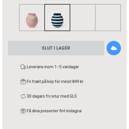
SLUT I LAGER
Leverans inom 1–5 vardagar
Fri frakt på köp för minst 849 kr
30 dagars fri retur med GLS
Få dina presenter fint inslagna