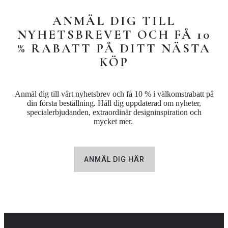
ANMÄL DIG TILL
NYHETSBREVET OCH FÅ 10
% RABATT PÅ DITT NÄSTA
KÖP
Anmäl dig till vårt nyhetsbrev och få 10 % i välkomstrabatt på
din första beställning. Håll dig uppdaterad om nyheter,
specialerbjudanden, extraordinär designinspiration och
mycket mer.
ANMÄL DIG HÄR