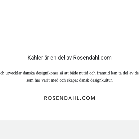
Kähler är en del av Rosendahl.com
ch utvecklar danska designikoner så att både nutid och framtid kan ta del av 
som har varit med och skapat dansk designkultur.