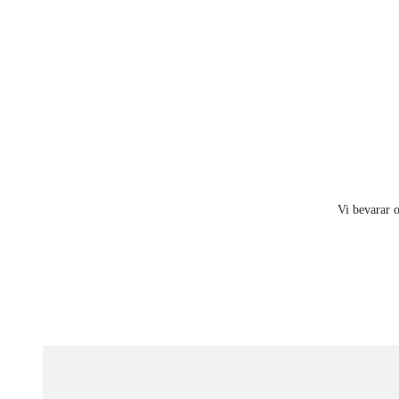
Vi bevarar o