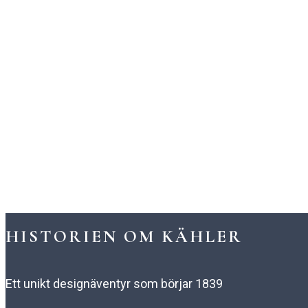
HISTORIEN OM KÄHLER
Ett unikt designäventyr som börjar 1839