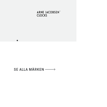
SE ALLA MÄRKEN