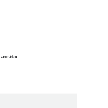
de varumärken