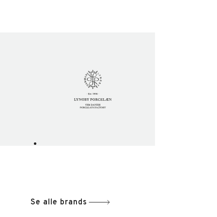
Se alle brands