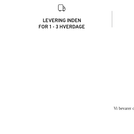
LEVERING INDEN
FOR 1 - 3 HVERDAGE
Vi bevarer o