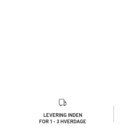
LEVERING INDEN
FOR 1 - 3 HVERDAGE