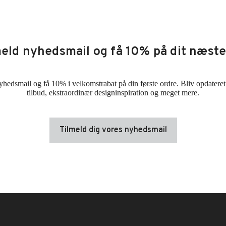
meld nyhedsmail og få 10% på dit næste
yhedsmail og få 10% i velkomstrabat på din første ordre. Bliv opdateret
tilbud, ekstraordinær designinspiration og meget mere.
Tilmeld dig vores nyhedsmail