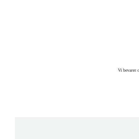
Vi bevarer o