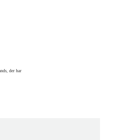
ands, der har