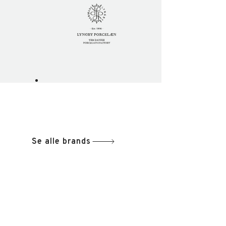
Se alle brands