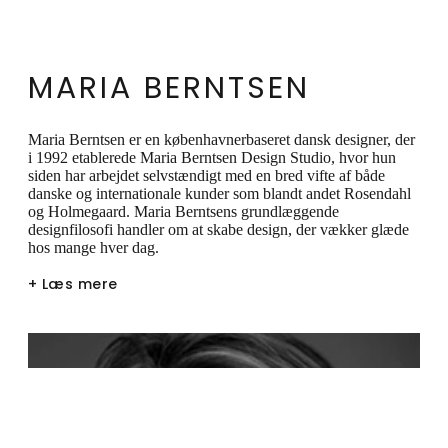
MARIA BERNTSEN
Maria Berntsen er en københavnerbaseret dansk designer, der
i 1992 etablerede Maria Berntsen Design Studio, hvor hun
siden har arbejdet selvstændigt med en bred vifte af både
danske og internationale kunder som blandt andet Rosendahl
og Holmegaard. Maria Berntsens grundlæggende
designfilosofi handler om at skabe design, der vækker glæde
hos mange hver dag.
+ Læs mere