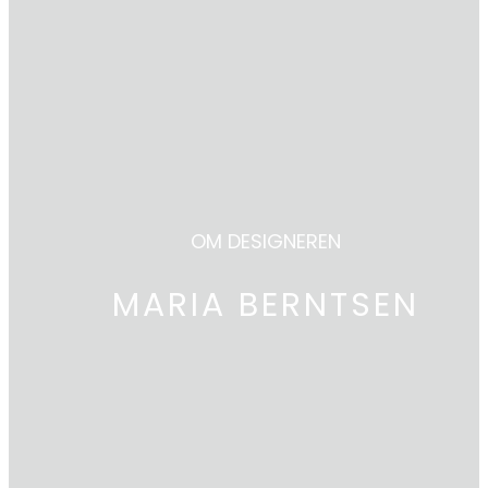
OM DESIGNEREN
MARIA BERNTSEN