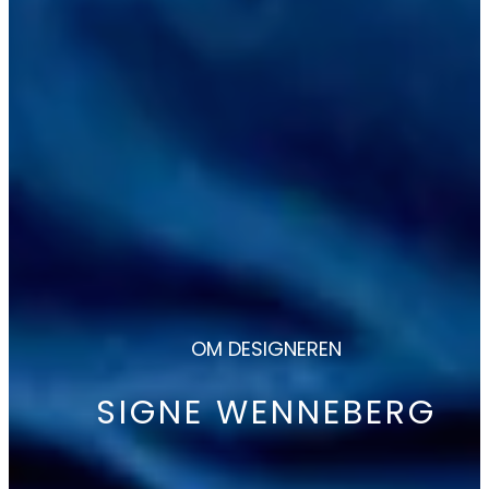
OM DESIGNEREN
SIGNE WENNEBERG