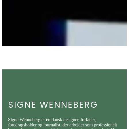
SIGNE WENNEBERG
Signe Wenneberg er en dansk designer, forfatter,
foredragsholder og journalist, der arbejder som professionelt