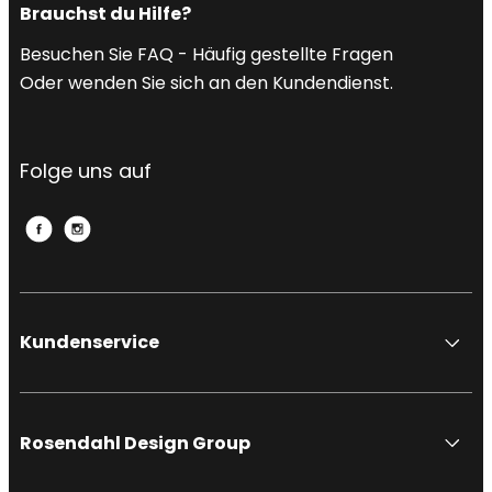
Brauchst du Hilfe?
Besuchen Sie FAQ - Häufig gestellte Fragen
Oder wenden Sie sich an den Kundendienst.
Folge uns auf
Kundenservice
Rosendahl Design Group