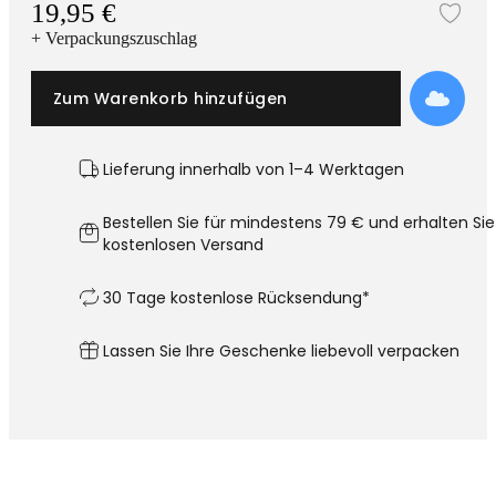
19,95 €
Zur
+ Verpackungszuschlag
Zum Warenkorb hinzufügen
Lieferung innerhalb von 1–4 Werktagen
Bestellen Sie für mindestens 79 € und erhalten Sie
kostenlosen Versand
30 Tage kostenlose Rücksendung*
Lassen Sie Ihre Geschenke liebevoll verpacken