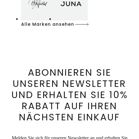
Alle Marken ansehen
ABONNIEREN SIE
UNSEREN NEWSLETTER
UND ERHALTEN SIE 10%
RABATT AUF IHREN
NÄCHSTEN EINKAUF
Melden Sie sich für unseren Newsletter an und erhalten Sie