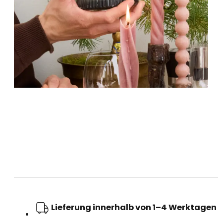
Lieferung innerhalb von 1–4 Werktagen