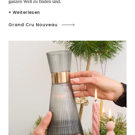
ganzen Welt zu finden sind.
+ Weiterlesen
Grand Cru Nouveau