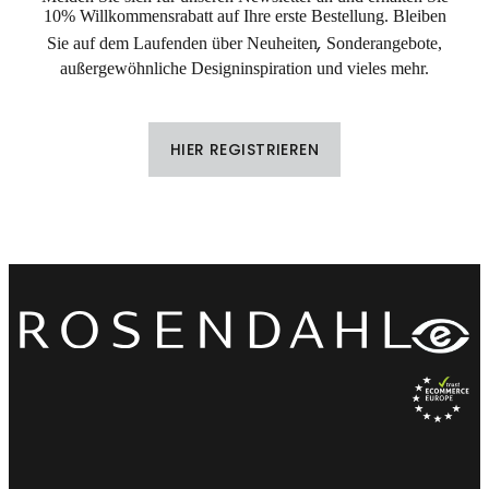
10% Willkommensrabatt auf Ihre erste Bestellung. Bleiben
,
Sie auf dem Laufenden über Neuheiten
Sonderangebote,
außergewöhnliche Designinspiration und vieles mehr.
HIER REGISTRIEREN