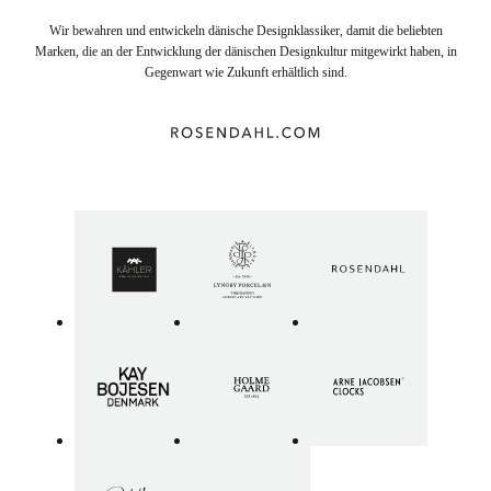
Wir bewahren und entwickeln dänische Designklassiker, damit die beliebten
Marken, die an der Entwicklung der dänischen Designkultur mitgewirkt haben, in
Gegenwart wie Zukunft erhältlich sind.