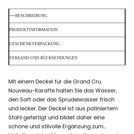
BESCHREIBUNG
PRODUKTINFORMATION
GESCHENKVERPACKUNG
VERSAND UND RÜCKSENDUNGEN
Mit einem Deckel für die Grand Cru
Nouveau-Karaffe halten Sie das Wasser,
den Saft oder das Sprudelwasser frisch
und lecker. Der Deckel ist aus patiniertem
Stahl gefertigt und bildet daher eine
schöne und stilvolle Ergänzung zum