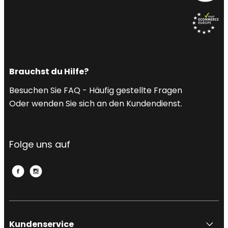
Brauchst du Hilfe?
Besuchen Sie FAQ - Häufig gestellte Fragen
Oder wenden Sie sich an den Kundendienst.
Folge uns auf
Kundenservice