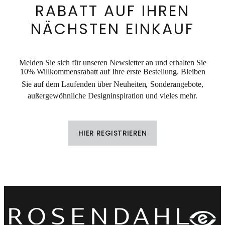
RABATT AUF IHREN
NÄCHSTEN EINKAUF
Melden Sie sich für unseren Newsletter an und erhalten Sie
10% Willkommensrabatt auf Ihre erste Bestellung. Bleiben
,
Sie auf dem Laufenden über Neuheiten
Sonderangebote,
außergewöhnliche Designinspiration und vieles mehr.
HIER REGISTRIEREN