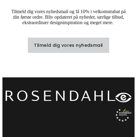
Tilmeld dig vores nyhedsmail og få 10% i velkomstrabat på
din første ordre. Bliv opdateret på nyheder, særlige tilbud,
ekstraordinær designinspiration og meget mere.
Tilmeld dig vores nyhedsmail