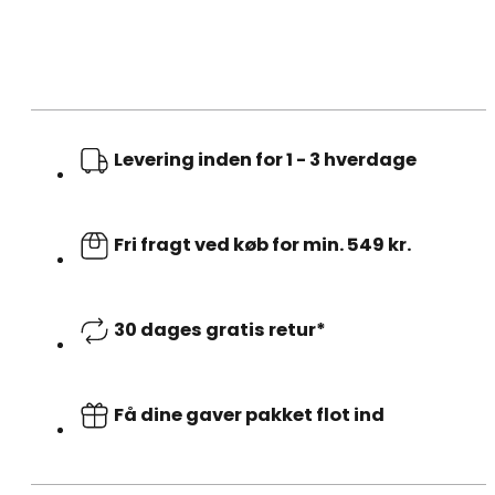
Levering inden for 1 - 3 hverdage
Fri fragt ved køb for min. 549 kr.
30 dages gratis retur*
Få dine gaver pakket flot ind