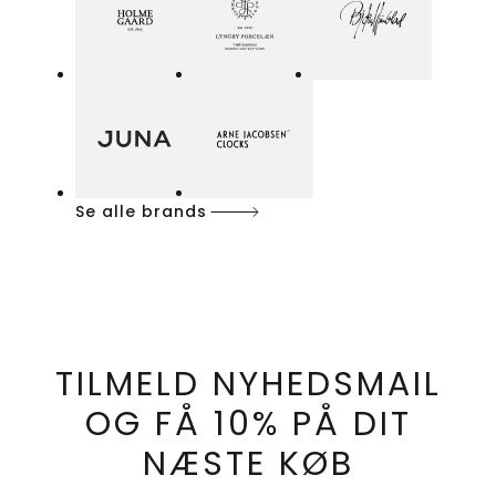
Se alle brands
TILMELD NYHEDSMAIL
OG FÅ 10% PÅ DIT
NÆSTE KØB