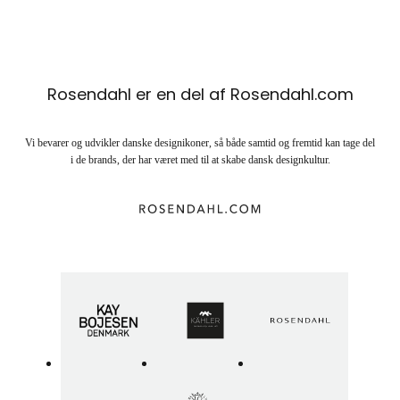
Rosendahl er en del af Rosendahl.com
Vi bevarer og udvikler danske designikoner, så både samtid og fremtid kan tage del
i de brands, der har været med til at skabe dansk designkultur.