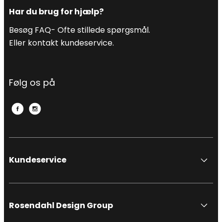
Har du brug for hjælp?
Besøg FAQ- Ofte stillede spørgsmål.
Eller kontakt kundeservice.
Følg os på
Kundeservice
Rosendahl Design Group