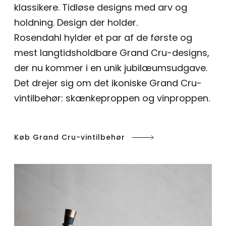
klassikere. Tidløse designs med arv og
holdning. Design der holder.
Rosendahl hylder et par af de første og
mest langtidsholdbare Grand Cru-designs,
der nu kommer i en unik jubilæumsudgave.
Det drejer sig om det ikoniske Grand Cru-
vintilbehør: skænkeproppen og vinproppen.
Køb Grand Cru-vintilbehør