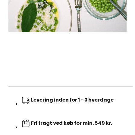
Levering inden for 1 - 3 hverdage
Fri fragt ved køb for min. 549 kr.