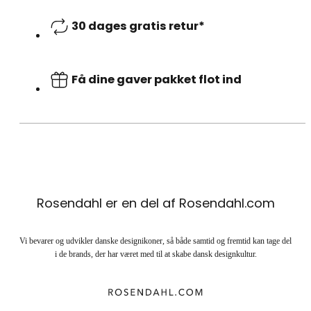
30 dages gratis retur*
Få dine gaver pakket flot ind
Rosendahl er en del af Rosendahl.com
Vi bevarer og udvikler danske designikoner, så både samtid og fremtid kan tage del
i de brands, der har været med til at skabe dansk designkultur.