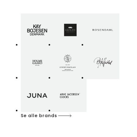
Se alle brands