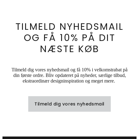
TILMELD NYHEDSMAIL
OG FÅ 10% PÅ DIT
NÆSTE KØB
Tilmeld dig vores nyhedsmail og få 10% i velkomstrabat på
din første ordre. Bliv opdateret på nyheder, særlige tilbud,
ekstraordinær designinspiration og meget mere.
Tilmeld dig vores nyhedsmail