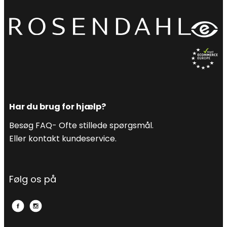
Har du brug for hjælp?
Besøg FAQ- Ofte stillede spørgsmål.
Eller kontakt kundeservice.
Følg os på