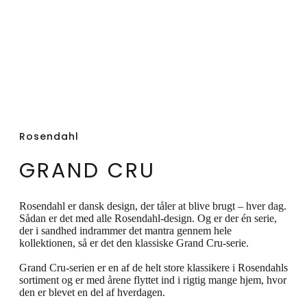
Rosendahl
GRAND CRU
Rosendahl er dansk design, der tåler at blive brugt – hver dag.
Sådan er det med alle Rosendahl-design. Og er der én serie,
der i sandhed indrammer det mantra gennem hele
kollektionen, så er det den klassiske Grand Cru-serie.
Grand Cru-serien er en af de helt store klassikere i Rosendahls
sortiment og er med årene flyttet ind i rigtig mange hjem, hvor
den er blevet en del af hverdagen.