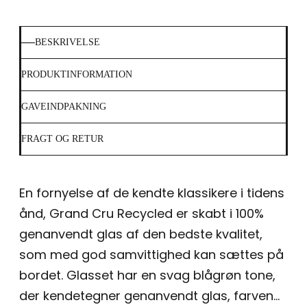
BESKRIVELSE
PRODUKTINFORMATION
GAVEINDPAKNING
FRAGT OG RETUR
En fornyelse af de kendte klassikere i tidens
ånd, Grand Cru Recycled er skabt i 100%
genanvendt glas af den bedste kvalitet,
som med god samvittighed kan sættes på
bordet. Glasset har en svag blågrøn tone,
der kendetegner genanvendt glas, farven