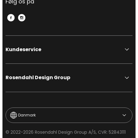
Følg os på
Kundeservice
Rosendahl Design Group
Danmark
© 2022-2026 Rosendahl Design Group A/S, CVR: 52843111