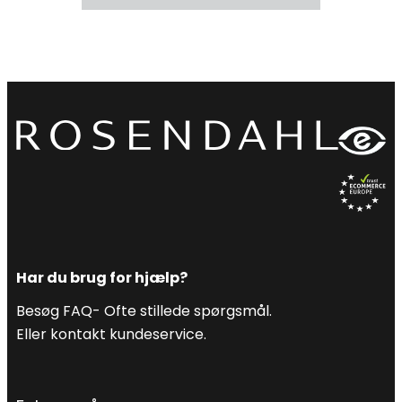
Har du brug for hjælp?
Besøg FAQ- Ofte stillede spørgsmål.
Eller kontakt kundeservice.