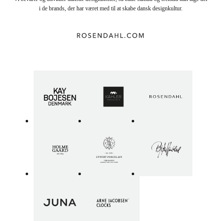
i de brands, der har været med til at skabe dansk designkultur.