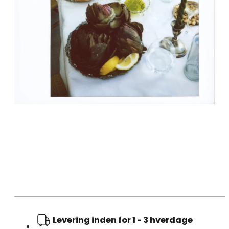
Levering inden for 1 - 3 hverdage