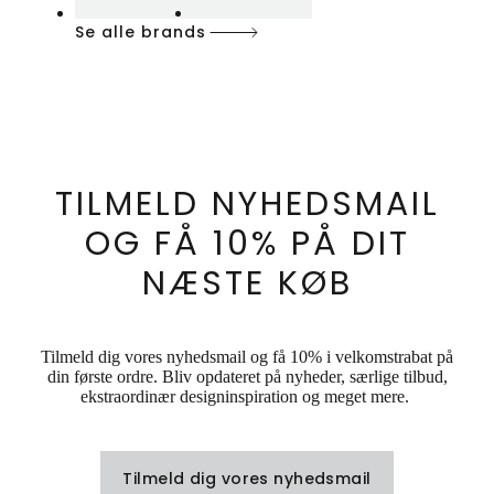
Se alle brands
TILMELD NYHEDSMAIL
OG FÅ 10% PÅ DIT
NÆSTE KØB
Tilmeld dig vores nyhedsmail og få 10% i velkomstrabat på
din første ordre. Bliv opdateret på nyheder, særlige tilbud,
ekstraordinær designinspiration og meget mere.
Tilmeld dig vores nyhedsmail