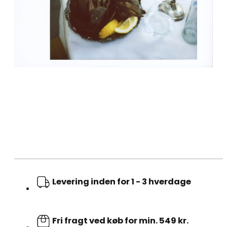
Levering inden for 1 - 3 hverdage
Fri fragt ved køb for min. 549 kr.