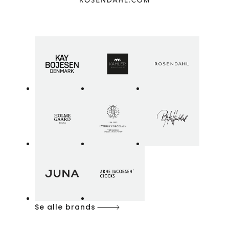
Se alle brands