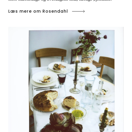
Læs mere om Rosendahl