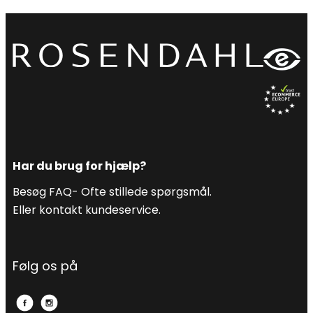
Har du brug for hjælp?
Besøg FAQ- Ofte stillede spørgsmål.
Eller kontakt kundeservice.
Følg os på