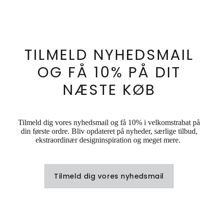
TILMELD NYHEDSMAIL
OG FÅ 10% PÅ DIT
NÆSTE KØB
Tilmeld dig vores nyhedsmail og få 10% i velkomstrabat på
din første ordre. Bliv opdateret på nyheder, særlige tilbud,
ekstraordinær designinspiration og meget mere.
Tilmeld dig vores nyhedsmail