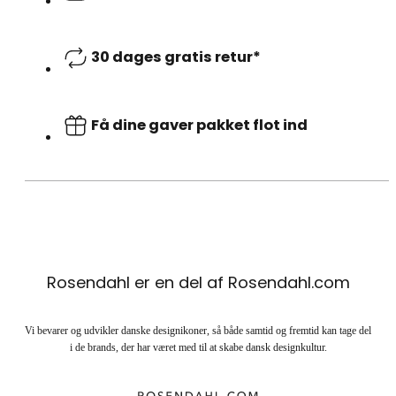
30 dages gratis retur*
Få dine gaver pakket flot ind
Rosendahl er en del af Rosendahl.com
Vi bevarer og udvikler danske designikoner, så både samtid og fremtid kan tage del
i de brands, der har været med til at skabe dansk designkultur.