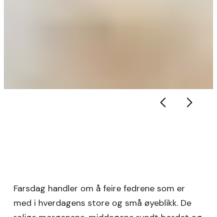
Farsdag handler om å feire fedrene som er
med i hverdagens store og små øyeblikk. De