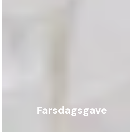
Farsdagsgave