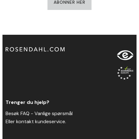
ABONNER HER
Trenger du hjelp?
Besøk FAQ -
Vanlige spørsmål
Eller kontakt kundeservice.