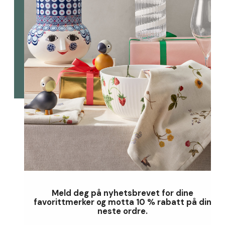
Meld deg på nyhetsbrevet for dine
favorittmerker og motta 10 % rabatt på din
neste ordre.