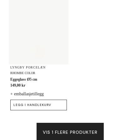
LYNGBY PORCELÆN
RHOMBE COLOR
Eggeglass Ø5 cm
149,00 kr
+ emballasjetillegg
LEGG I HANDLEKURV
VIS 1 FLERE PRODUKTER