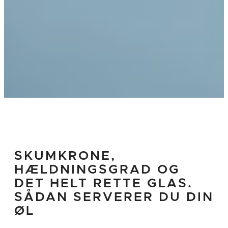
SKUMKRONE,
HÆLDNINGSGRAD OG
DET HELT RETTE GLAS.
SÅDAN SERVERER DU DIN
ØL