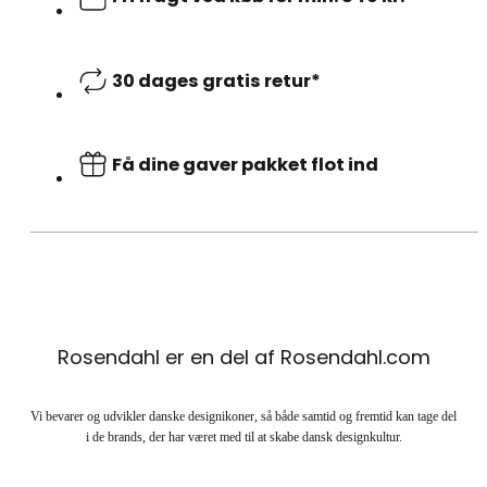
30 dages gratis retur*
Få dine gaver pakket flot ind
Rosendahl er en del af Rosendahl.com
Vi bevarer og udvikler danske designikoner, så både samtid og fremtid kan tage del
i de brands, der har været med til at skabe dansk designkultur.