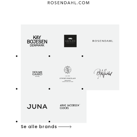
Se alle brands