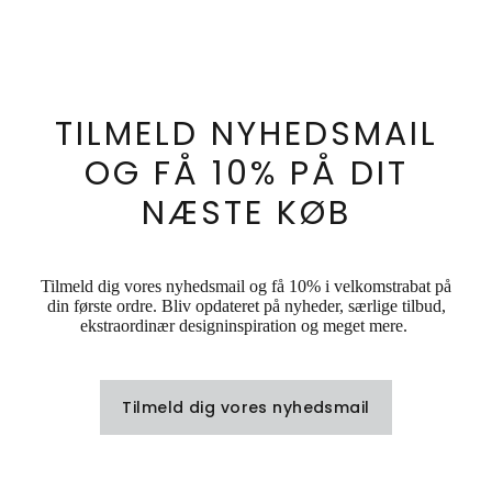
TILMELD NYHEDSMAIL
OG FÅ 10% PÅ DIT
NÆSTE KØB
Tilmeld dig vores nyhedsmail og få 10% i velkomstrabat på
din første ordre. Bliv opdateret på nyheder, særlige tilbud,
ekstraordinær designinspiration og meget mere.
Tilmeld dig vores nyhedsmail