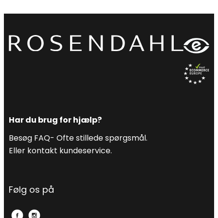
Har du brug for hjælp?
Besøg FAQ- Ofte stillede spørgsmål.
Eller kontakt kundeservice.
Følg os på