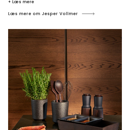
+ Læs mere
Læs mere om Jesper Vollmer