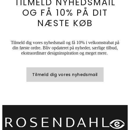
TILMELD NYHEDSMAIL
OG FÅ 10% PÅ DIT
NÆSTE KØB
Tilmeld dig vores nyhedsmail og få 10% i velkomstrabat på
din første ordre. Bliv opdateret på nyheder, særlige tilbud,
ekstraordinær designinspiration og meget mere.
Tilmeld dig vores nyhedsmail