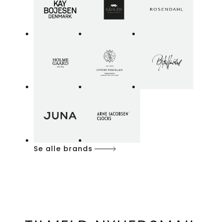
Se alle brands