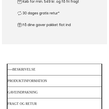
Køb for min. 549 kr. og få fri fragt
30 dages gratis retur*
Få dine gaver pakket flot ind
BESKRIVELSE
PRODUKTINFORMATION
GAVEINDPAKNING
FRAGT OG RETUR