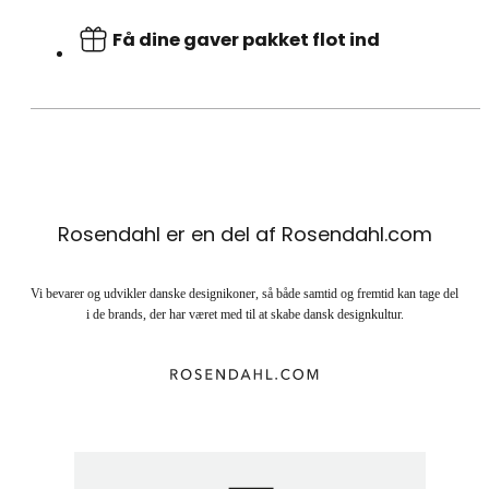
Få dine gaver pakket flot ind
Rosendahl er en del af Rosendahl.com
Vi bevarer og udvikler danske designikoner, så både samtid og fremtid kan tage del
i de brands, der har været med til at skabe dansk designkultur.