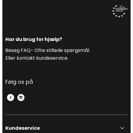
Har du brug for hjælp?
Besøg FAQ- Ofte stillede spørgsmål.
Eller kontakt kundeservice.
Følg os på
Kundeservice