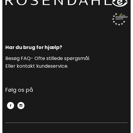
Har du brug for hjælp?
Besøg FAQ- Ofte stillede spørgsmål.
Eller kontakt kundeservice.
Følg os på