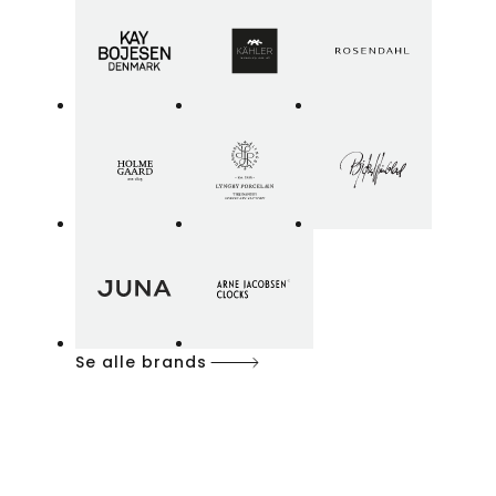
Se alle brands