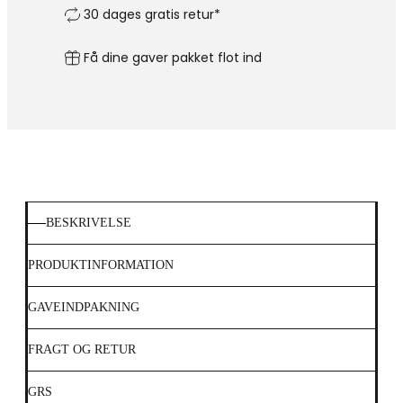
30 dages gratis retur*
Få dine gaver pakket flot ind
BESKRIVELSE
PRODUKTINFORMATION
GAVEINDPAKNING
FRAGT OG RETUR
GRS