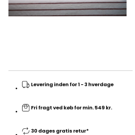
Levering inden for 1 - 3 hverdage
Fri fragt ved køb for min. 549 kr.
30 dages gratis retur*