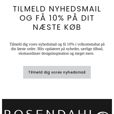
TILMELD NYHEDSMAIL
OG FÅ 10% PÅ DIT
NÆSTE KØB
Tilmeld dig vores nyhedsmail og få 10% i velkomstrabat på
din første ordre. Bliv opdateret på nyheder, særlige tilbud,
ekstraordinær designinspiration og meget mere.
Tilmeld dig vores nyhedsmail