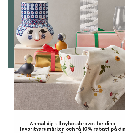
Anmäl dig till nyhetsbrevet för dina
favoritvarumärken och få 10% rabatt på din