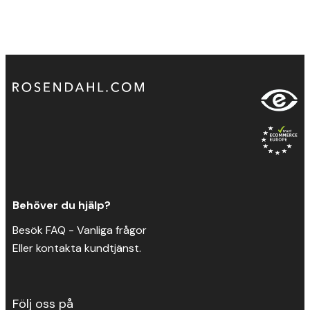
Behöver du hjälp?
Besök FAQ - Vanliga frågor
Eller kontakta kundtjänst.
Följ oss på