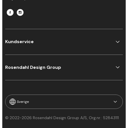
Kundservice
Rosendahl Design Group
Sverige
© 2022-2026 Rosendahl Design Group A/S, Org.nr.: 52843111