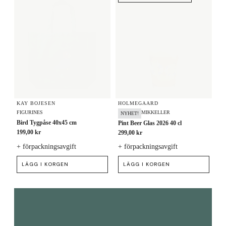
KAY BOJESEN
HOLMEGAARD
FIGURINES
MIKKELLER
NYHET!
Bird Tygpåse 40x45 cm
Pint Beer Glas 2026 40 cl
199,00 kr
299,00 kr
+ förpackningsavgift
+ förpackningsavgift
LÄGG I KORGEN
LÄGG I KORGEN