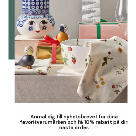
Anmäl dig till nyhetsbrevet för dina
favoritvarumärken och få 10% rabatt på din
nästa order.