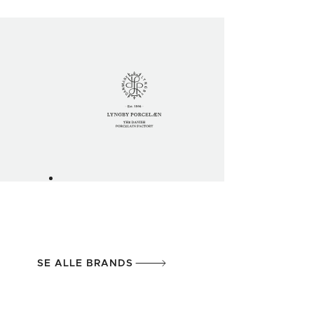
SE ALLE BRANDS