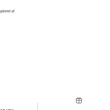
pireret af