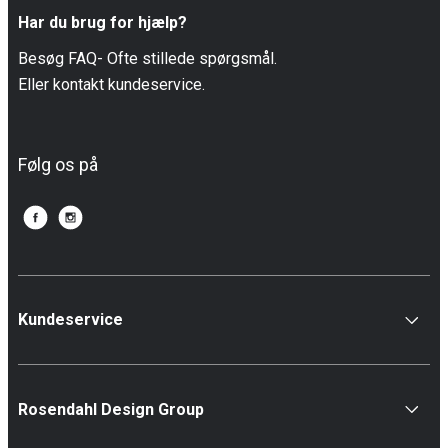
Har du brug for hjælp?
Besøg FAQ- Ofte stillede spørgsmål.
Eller kontakt kundeservice.
Følg os på
Kundeservice
Rosendahl Design Group