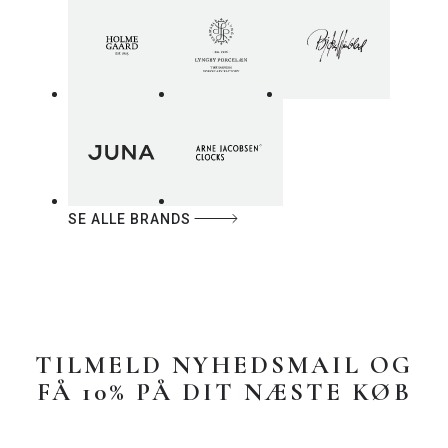
SE ALLE BRANDS
TILMELD NYHEDSMAIL OG
FÅ 10% PÅ DIT NÆSTE KØB