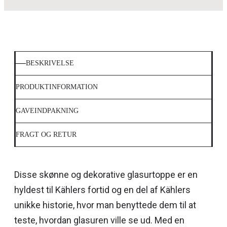
BESKRIVELSE
PRODUKTINFORMATION
GAVEINDPAKNING
FRAGT OG RETUR
Disse skønne og dekorative glasurtoppe er en
hyldest til Kählers fortid og en del af Kählers
unikke historie, hvor man benyttede dem til at
teste, hvordan glasuren ville se ud. Med en