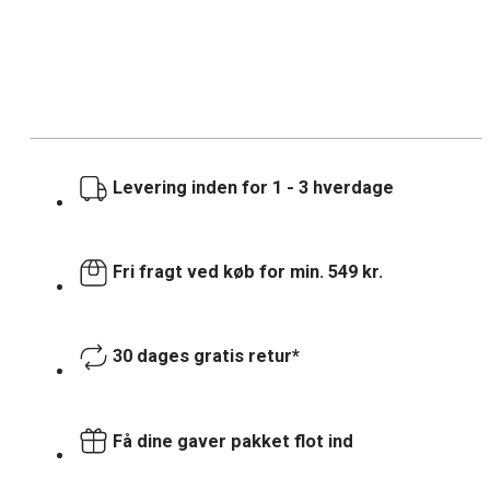
Levering inden for 1 - 3 hverdage
Fri fragt ved køb for min. 549 kr.
30 dages gratis retur*
Få dine gaver pakket flot ind