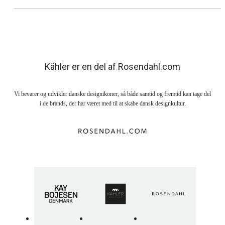
Kähler er en del af Rosendahl.com
Vi bevarer og udvikler danske designikoner, så både samtid og fremtid kan tage del
i de brands, der har været med til at skabe dansk designkultur.