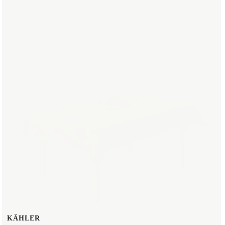
KÄHLER