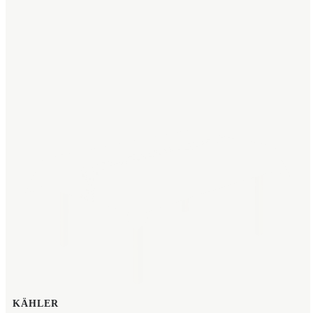
KÄHLER