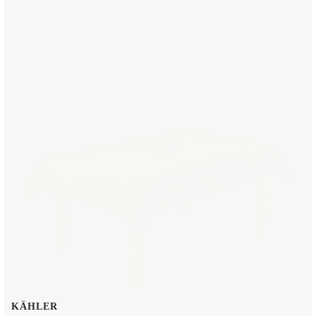
KÄHLER