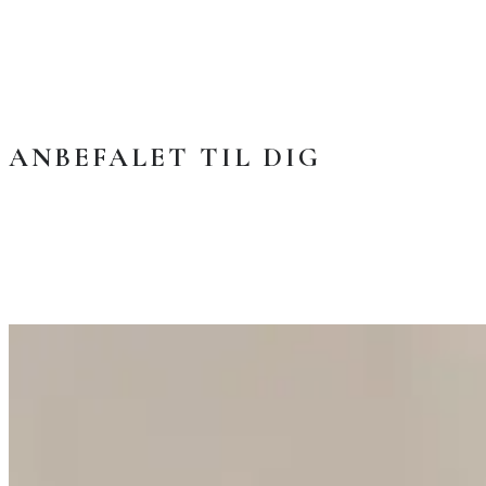
ANBEFALET TIL DIG