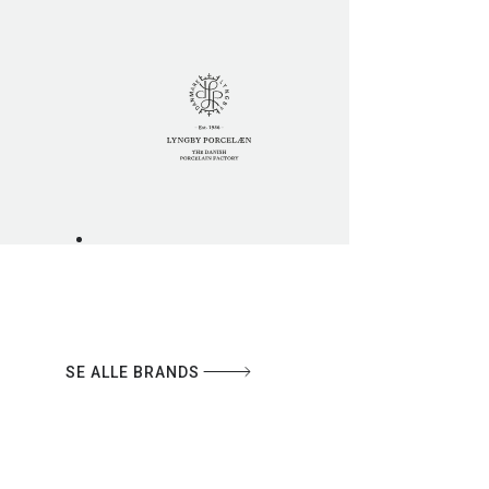
SE ALLE BRANDS