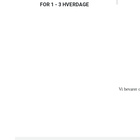
FOR 1 - 3 HVERDAGE
Vi bevarer o