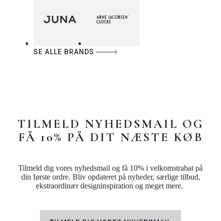
SE ALLE BRANDS
TILMELD NYHEDSMAIL OG
FÅ 10% PÅ DIT NÆSTE KØB
Tilmeld dig vores nyhedsmail og få 10% i velkomstrabat på
din første ordre. Bliv opdateret på nyheder, særlige tilbud,
ekstraordinær designinspiration og meget mere.