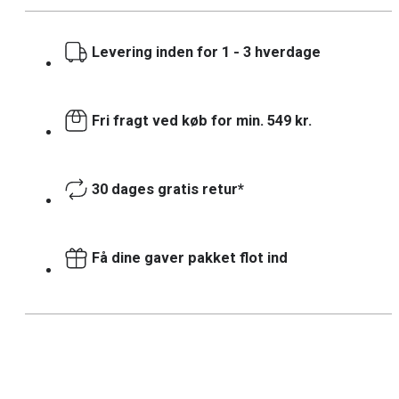
Levering inden for 1 - 3 hverdage
Fri fragt ved køb for min. 549 kr.
30 dages gratis retur*
Få dine gaver pakket flot ind