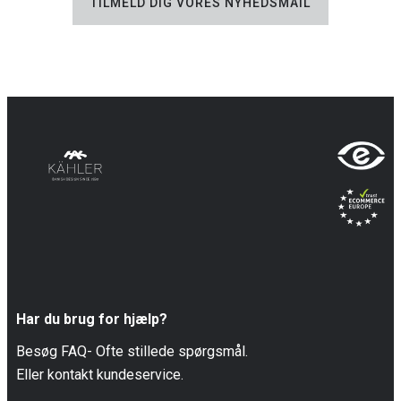
TILMELD DIG VORES NYHEDSMAIL
Har du brug for hjælp?
Besøg FAQ- Ofte stillede spørgsmål.
Eller kontakt kundeservice.