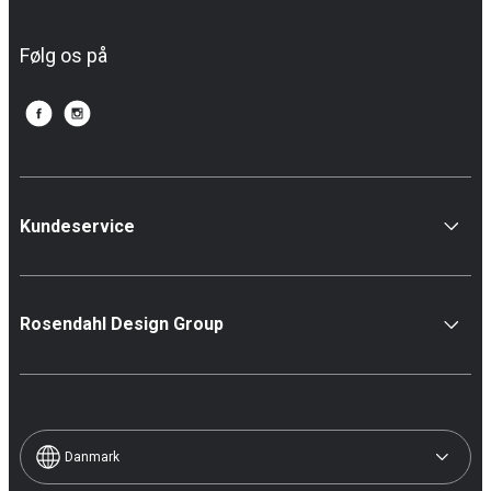
Følg os på
Kundeservice
Rosendahl Design Group
Danmark