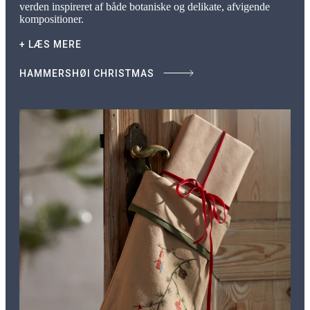
verden inspireret af både botaniske og delikate, afvigende
kompositioner.
+ LÆS MERE
HAMMERSHØI CHRISTMAS