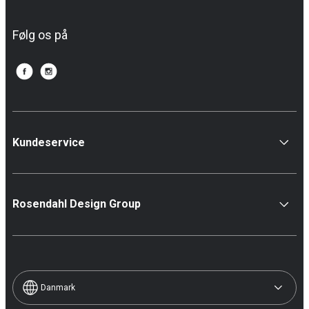
Følg os på
Kundeservice
Rosendahl Design Group
Danmark