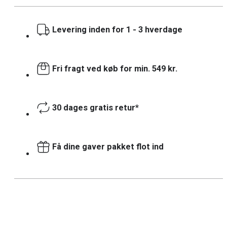
Levering inden for 1 - 3 hverdage
Fri fragt ved køb for min. 549 kr.
30 dages gratis retur*
Få dine gaver pakket flot ind