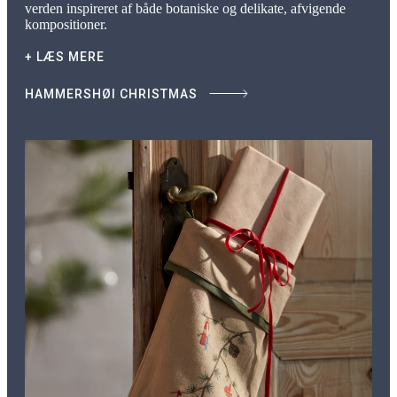
verden inspireret af både botaniske og delikate, afvigende
kompositioner.
+ LÆS MERE
HAMMERSHØI CHRISTMAS