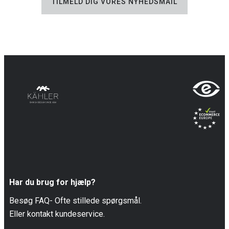
TILMELD DIG VORES NYHEDSMAIL
Har du brug for hjælp?
Besøg FAQ- Ofte stillede spørgsmål.
Eller kontakt kundeservice.