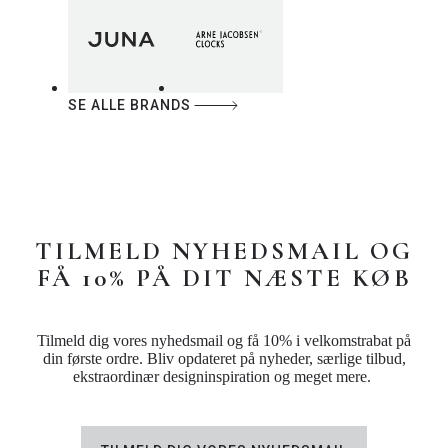
SE ALLE BRANDS
TILMELD NYHEDSMAIL OG
FÅ 10% PÅ DIT NÆSTE KØB
Tilmeld dig vores nyhedsmail og få 10% i velkomstrabat på
din første ordre. Bliv opdateret på nyheder, særlige tilbud,
ekstraordinær designinspiration og meget mere.