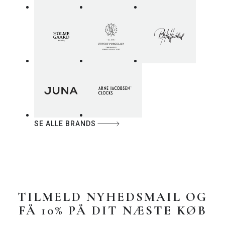
SE ALLE BRANDS
TILMELD NYHEDSMAIL OG
FÅ 10% PÅ DIT NÆSTE KØB