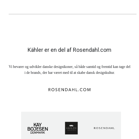
Kähler er en del af Rosendahl.com
Vi bevarer og udvikler danske designikoner, så både samtid og fremtid kan tage del
i de brands, der har været med til at skabe dansk designkultur.