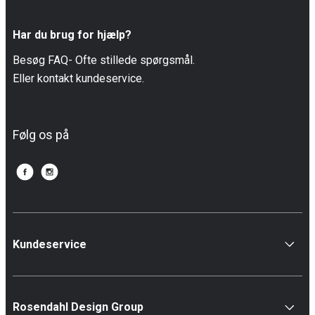
Har du brug for hjælp?
Besøg FAQ- Ofte stillede spørgsmål.
Eller kontakt kundeservice.
Følg os på
Kundeservice
Rosendahl Design Group