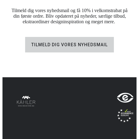
Tilmeld dig vores nyhedsmail og få 10% i velkomstrabat på
din første ordre. Bliv opdateret på nyheder, særlige tilbud,
ekstraordinær designinspiration og meget mere.
TILMELD DIG VORES NYHEDSMAIL