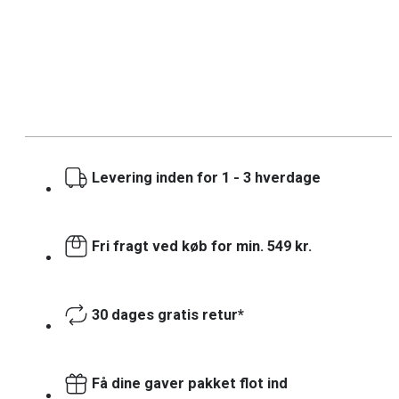
Levering inden for 1 - 3 hverdage
Fri fragt ved køb for min. 549 kr.
30 dages gratis retur*
Få dine gaver pakket flot ind