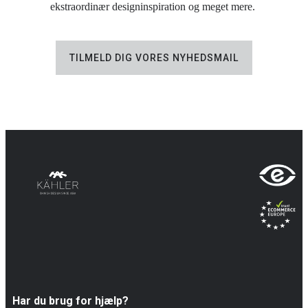
ekstraordinær designinspiration og meget mere.
TILMELD DIG VORES NYHEDSMAIL
Har du brug for hjælp?