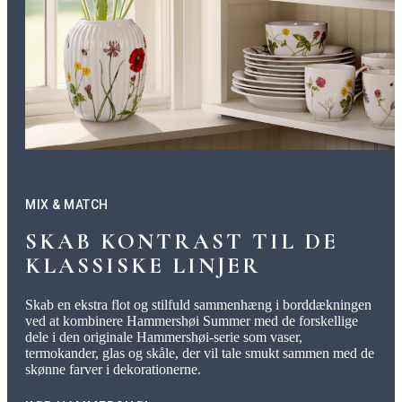
MIX & MATCH
SKAB KONTRAST TIL DE
KLASSISKE LINJER
Skab en ekstra flot og stilfuld sammenhæng i borddækningen
ved at kombinere Hammershøi Summer med de forskellige
dele i den originale Hammershøi-serie som vaser,
termokander, glas og skåle, der vil tale smukt sammen med de
skønne farver i dekorationerne.