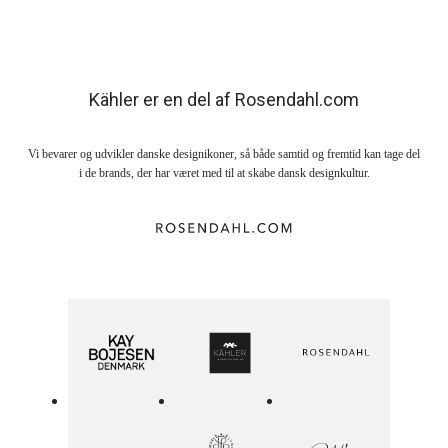
Kähler er en del af Rosendahl.com
Vi bevarer og udvikler danske designikoner, så både samtid og fremtid kan tage del
i de brands, der har været med til at skabe dansk designkultur.