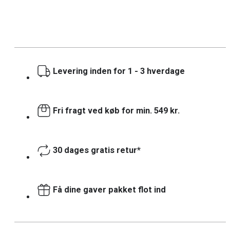
Levering inden for 1 - 3 hverdage
Fri fragt ved køb for min. 549 kr.
30 dages gratis retur*
Få dine gaver pakket flot ind