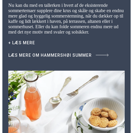
Nu kan du med en tallerken i hvert af de eksisterende
sommertemaer supplere dine krus og skåle og skabe en endnu
mere glad og hyggelig sommerstemning, når du dækker op til
kaffe og lidt lækkert i haven, på terrassen, altanen eller i
sommerhuset. Eller du kan folde sommeren endnu mere ud
med det nye motiv med svaler og solsikker.
+ LÆS MERE
LÆS MERE OM HAMMERSHØI SUMMER