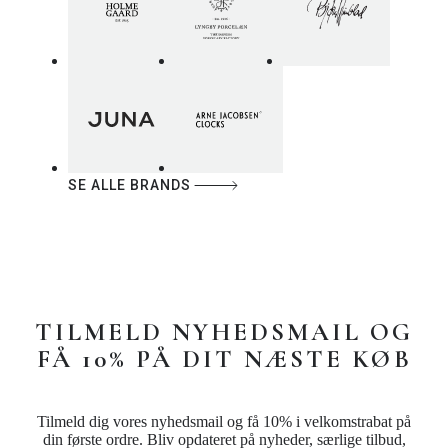
SE ALLE BRANDS
TILMELD NYHEDSMAIL OG
FÅ 10% PÅ DIT NÆSTE KØB
Tilmeld dig vores nyhedsmail og få 10% i velkomstrabat på
din første ordre. Bliv opdateret på nyheder, særlige tilbud,