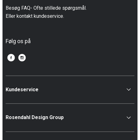
Besøg FAQ- Ofte stillede spørgsmål.
Eller kontakt kundeservice.
Følg os på
Kundeservice
Rosendahl Design Group