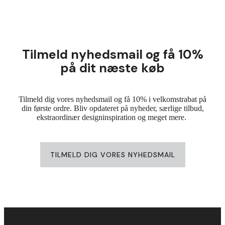
Tilmeld nyhedsmail og få 10%
på dit næste køb
Tilmeld dig vores nyhedsmail og få 10% i velkomstrabat på
din første ordre. Bliv opdateret på nyheder, særlige tilbud,
ekstraordinær designinspiration og meget mere.
TILMELD DIG VORES NYHEDSMAIL