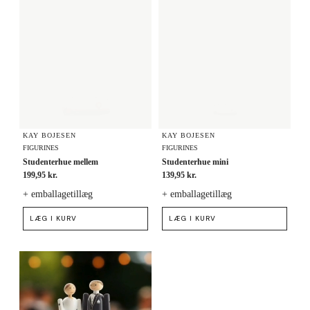
KAY BOJESEN
KAY BOJESEN
FIGURINES
FIGURINES
Studenterhue mellem
Studenterhue mini
199,95 kr.
139,95 kr.
+ emballagetillæg
+ emballagetillæg
LÆG I KURV
LÆG I KURV