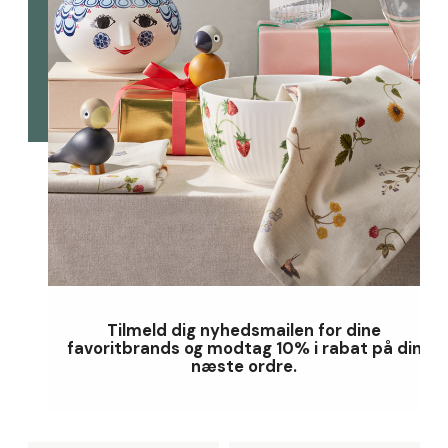
Tilmeld dig nyhedsmailen for dine
favoritbrands og modtag 10% i rabat på din
næste ordre.