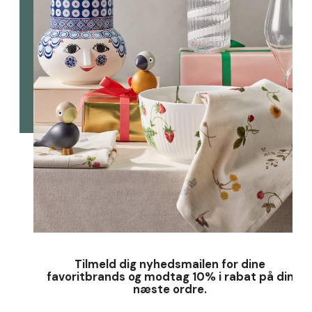
Tilmeld dig nyhedsmailen for dine
favoritbrands og modtag 10% i rabat på din
næste ordre.