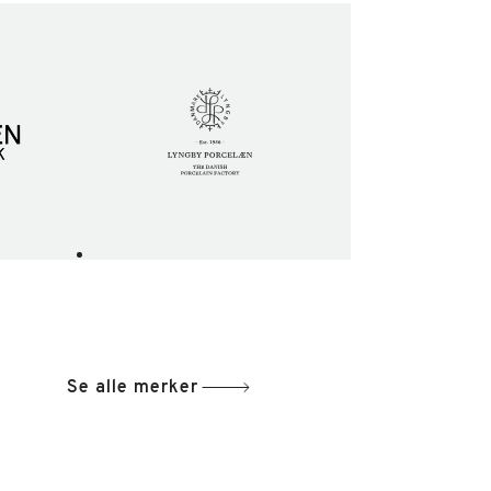
Se alle merker