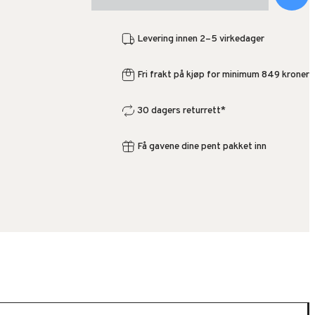
Levering innen 2–5 virkedager
Fri frakt på kjøp for minimum 849 kroner
30 dagers returrett*
Få gavene dine pent pakket inn