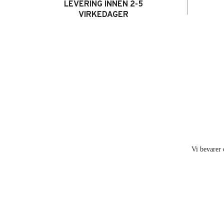
LEVERING INNEN 2-5
VIRKEDAGER
Vi bevarer 