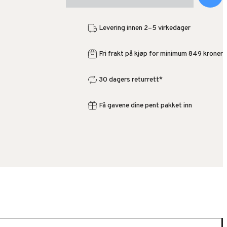
Levering innen 2–5 virkedager
Fri frakt på kjøp for minimum 849 kroner
30 dagers returrett*
Få gavene dine pent pakket inn