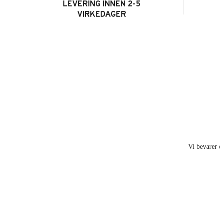
LEVERING INNEN 2-5
VIRKEDAGER
Vi bevarer 