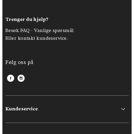
Trenger du hjelp?
Besøk FAQ -
Vanlige spørsmål
Eller kontakt kundeservice.
Følg oss på
Kundeservice