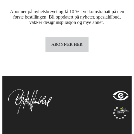
Abonner på nyhetsbrevet og få 10 % i velkomstrabatt på den
første bestillingen. Bli oppdatert på nyheter, spesialtilbud,
vakker designinspirasjon og mye annet.
ABONNER HER